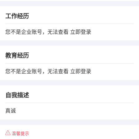
工作经历
您不是企业账号，无法查看
立即登录
教育经历
您不是企业账号，无法查看
立即登录
自我描述
真诚
温馨提示