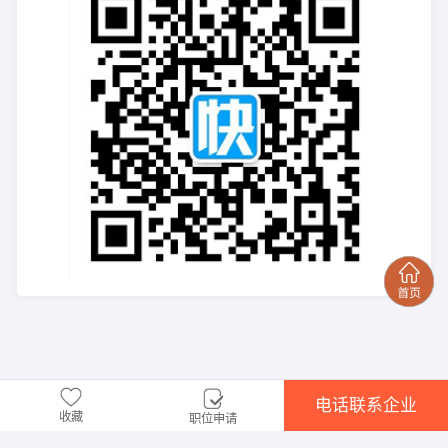
电话联系企业
收藏
职位申请