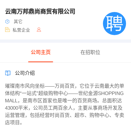
云南万邦鼎尚商贸有限公司
其它
私营企业
公司主页
在招职位
公司介绍
璀璨南市风向坐标——万尚百货，它位于云南最大的单
体结构“一站式”超级购物中心——世纪金源SHOPPING
MALL，是南市区首家也是唯一的百货商场。总面积达
43000平米，公司员工两百余人，主要从事商场开发及
运营管理，包括经营时尚百货、超市、购物中心、专卖
店项目。